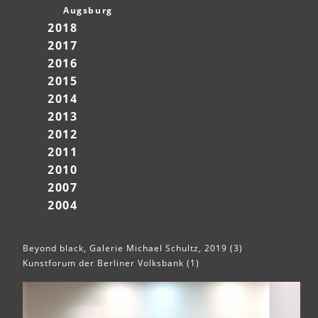
Augsburg
2018
2017
2016
2015
2014
2013
2012
2011
2010
2007
2004
Beyond black, Galerie Michael Schultz, 2019 (3)
Kunstforum der Berliner Volksbank (1)