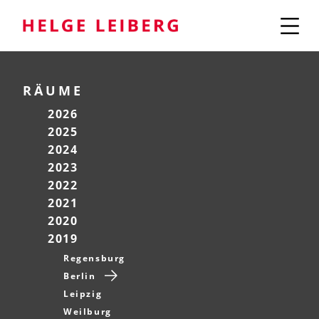
RÄUME
2026
2025
2024
2023
2022
2021
2020
2019
Regensburg
Berlin
Leipzig
Weilburg