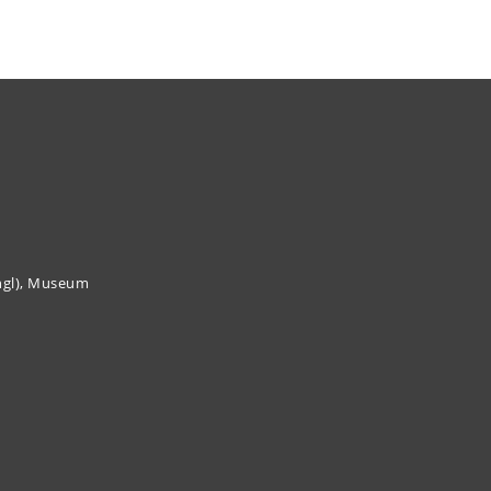
angl), Museum