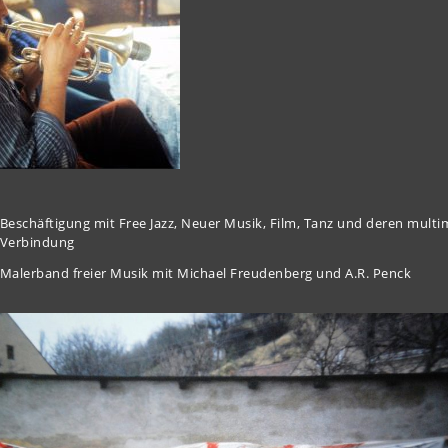
Beschäftigung mit Free Jazz, Neuer Musik, Film, Tanz und deren multi
Verbindung
Malerband freier Musik mit Michael Freudenberg und A.R. Penck