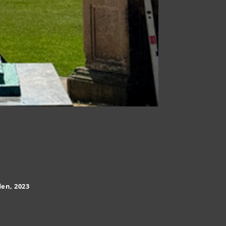
den, 2023