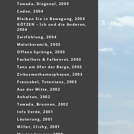
Tawada, Diagonal, 2005
Codex, 2004
Bleiben Sie in Bewegung, 2004
GÖTZEN – Ich und die Anderen,
2004
Zeitfühlung, 2004
Malerkeramik, 2003
Offene Sprünge, 2003
Fackelherz & Falkenrot, 2003
Tanz am Ufer der Berge, 2003
Zirkusmethamorphosen, 2003
Franzobel, Totentanz, 2003
Aus der Mitte, 2002
Anhalten, 2002
Tawada, Brunnen, 2002
Info Verde, 2001
Läuterung, 2001
Miller, Clichy, 2001