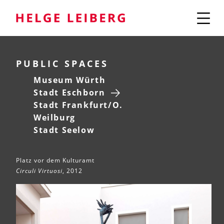
PUBLIC SPACES
Museum Würth
Stadt Eschborn
Stadt Frankfurt/O.
Weilburg
Stadt Seelow
Platz vor dem Kulturamt
Circuli Virtuosi
, 2012